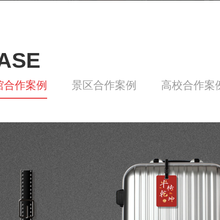
ASE
馆合作案例
景区合作案例
高校合作案