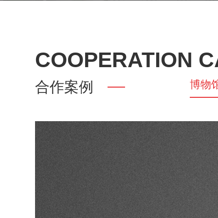
COOPERATION C
博物
合作案例