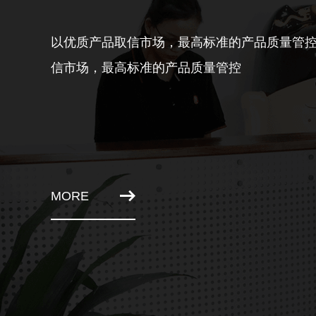
以优质产品取信市场，最高标准的产品质量管
信市场，最高标准的产品质量管控
MORE