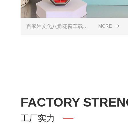
百家姓文化八角花窗车载香薰分销系列
MORE
FACTORY STREN
工厂实力