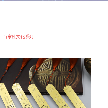
百家姓文化系列