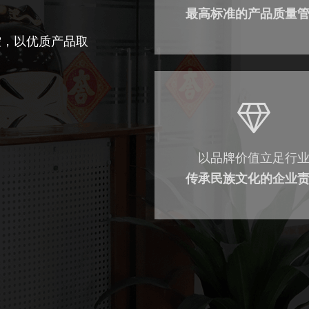
最高标准的产品质量
控，以优质产品取
以品牌价值立足行
传承民族文化的企业