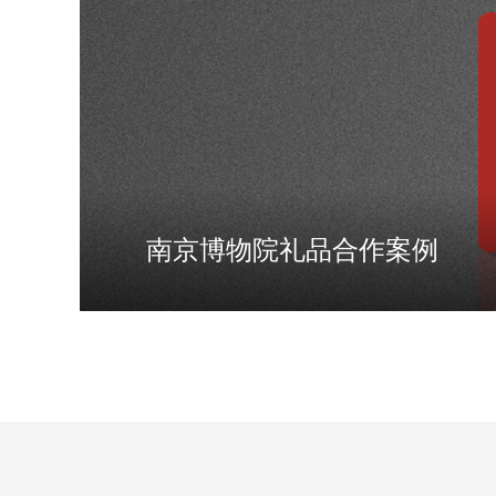
南京博物院礼品合作案例