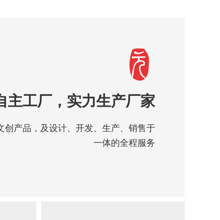
自主工厂，实力生产厂家
注文创产品，及设计、开发、生产、销售于
一体的全程服务