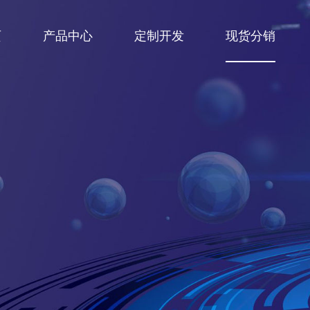
页
产品中心
定制开发
现货分销