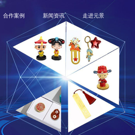
合作案例
新闻资讯
走进元景