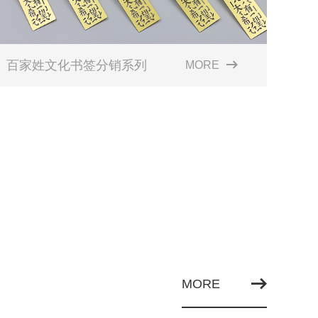
百家姓文化书签分销系列
MORE
MORE