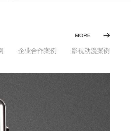
MORE
例
企业合作案例
影视动漫案例