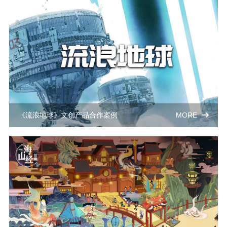
《流浪地球》文创产品合作案例
MORE