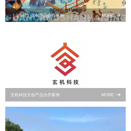
《山海经》文创产品合作案例
MORE
玄机科技文创产品合作案例
MORE