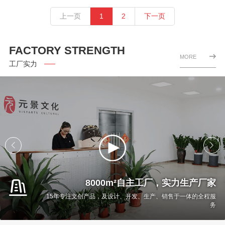
上一页
1
2
下一页
FACTORY STRENGTH
MORE
工厂实力
8000m²自主工厂，实力生产厂家
15年专注文创产品，及设计、开发、生产、销售于一体的全程服
务