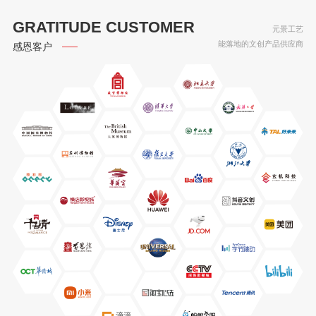
GRATITUDE CUSTOMER
元景工艺
能落地的文创产品供应商
感恩客户