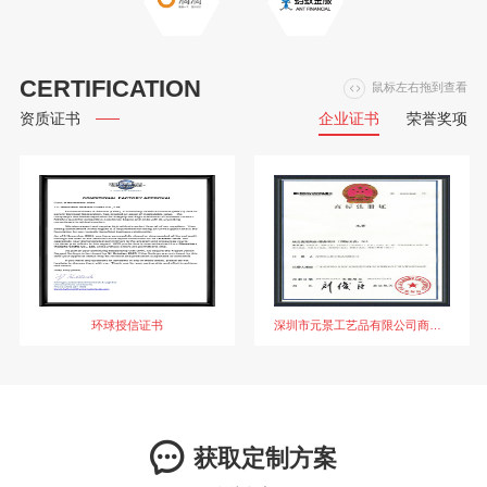
CERTIFICATION
鼠标左右拖到查看
企业证书
荣誉奖项
资质证书
环球授信证书
深圳市元景工艺品有限公司商标注册证书
获取定制方案