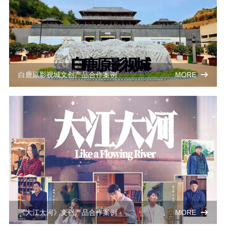
白鹿原影视城文创产品合作案例
MORE
《大江大河》文创产品合作案例
MORE