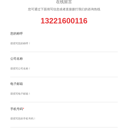
在线留言
您可通过下面填写信息或者直接拨打我们的咨询热线
13221600116
您的称呼
公司名称
电子邮箱
手机号码
*