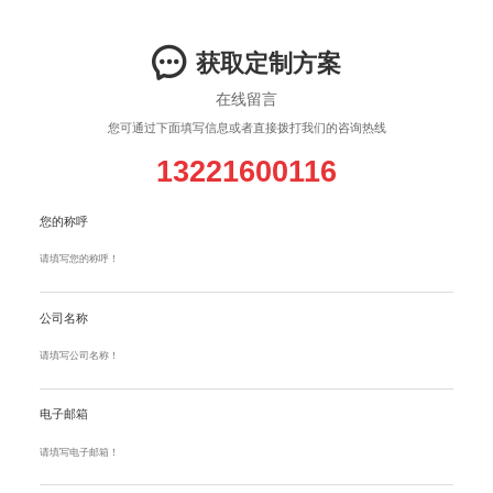
获取定制方案
在线留言
您可通过下面填写信息或者直接拨打我们的咨询热线
13221600116
您的称呼
公司名称
电子邮箱