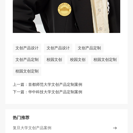
文创产品设计
文创产品设计
文创产品定制
文创产品定制
校园文创
校园文创
校园文创定制
校园文创定制
上一篇：
首都师范大学文创产品定制案例
下一篇：
华中科技大学文创产品定制案例
热门推荐
复旦大学文创产品案例