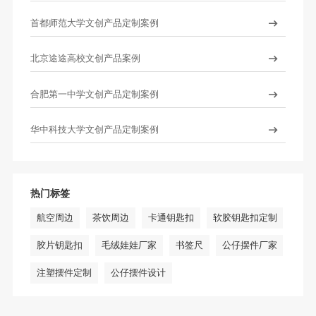
首都师范大学文创产品定制案例
北京途途高校文创产品案例
合肥第一中学文创产品定制案例
华中科技大学文创产品定制案例
热门标签
航空周边
茶饮周边
卡通钥匙扣
软胶钥匙扣定制
胶片钥匙扣
毛绒娃娃厂家
书签尺
公仔摆件厂家
注塑摆件定制
公仔摆件设计