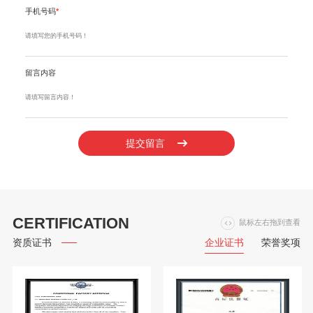
手机号码
*
留言内容
提交留言
CERTIFICATION
鼠标左右拖到查看
企业证书
荣誉奖项
资质证书