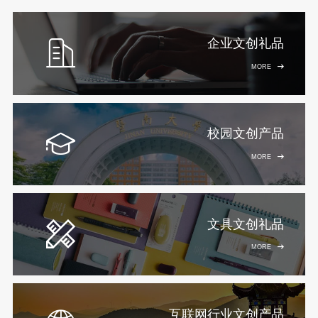
企业文创礼品
MORE
校园文创产品
MORE
文具文创礼品
MORE
互联网行业文创产品