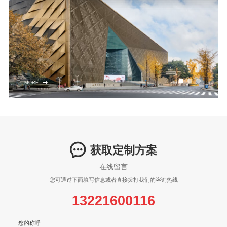
MORE
获取定制方案
在线留言
您可通过下面填写信息或者直接拨打我们的咨询热线
13221600116
您的称呼