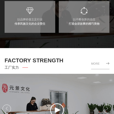
以品牌价值立足行业
以不断创新的信念
传承民族文化的企业责任
打造会讲故事的精巧美物
FACTORY STRENGTH
MORE
工厂实力