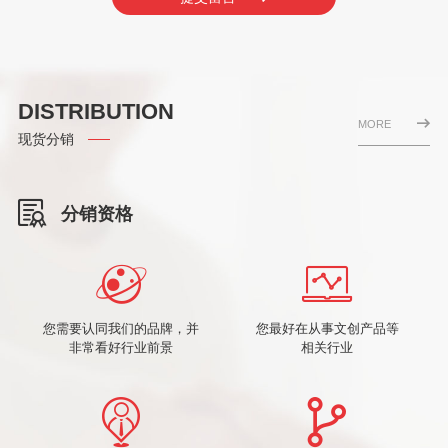
DISTRIBUTION
MORE
现货分销
分销资格
您需要认同我们的品牌，并
您最好在从事文创产品等
非常看好行业前景
相关行业