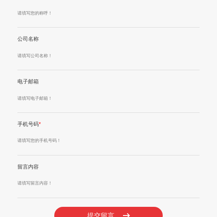
公司名称
电子邮箱
手机号码
*
留言内容
提交留言