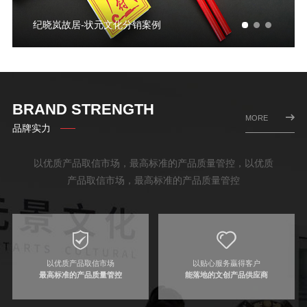
纪晓岚故居-状元文化分销案例
BRAND STRENGTH
MORE
品牌实力
以优质产品取信市场，最高标准的产品质量管控，以优质
产品取信市场，最高标准的产品质量管控
以优质产品取信市场
以贴心服务贏得客户
最高标准的产品质量管控
能落地的文创产品供应商