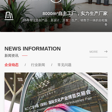
8000m²自主工厂，实力生产厂家
15年专注文创产品，及设计、开发、生产、销售于一体的全程服
务
NEWS INFORMATION
MORE
新闻资讯
企业动态
/
行业新闻
/
常见问题