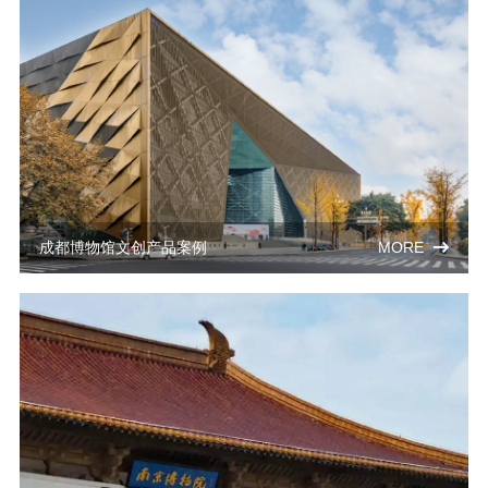
成都博物馆文创产品案例
MORE