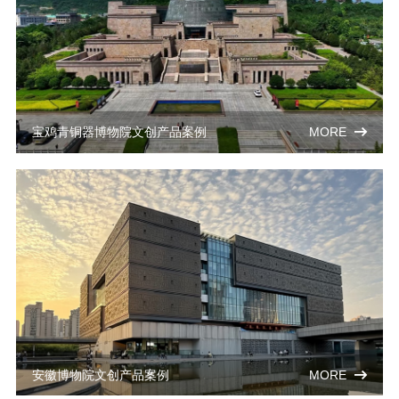
宝鸡青铜器博物院文创产品案例
MORE
安徽博物院文创产品案例
MORE