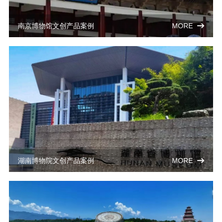
南京博物馆文创产品案例
MORE
湖南博物院文创产品案例
MORE