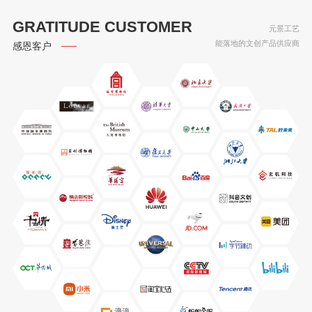
GRATITUDE CUSTOMER
元景工艺
能落地的文创产品供应商
感恩客户