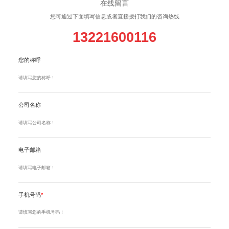
在线留言
您可通过下面填写信息或者直接拨打我们的咨询热线
13221600116
您的称呼
公司名称
电子邮箱
手机号码
*