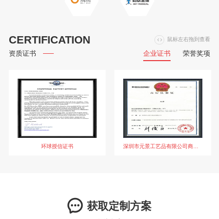
CERTIFICATION
鼠标左右拖到查看
企业证书
荣誉奖项
资质证书
环球授信证书
深圳市元景工艺品有限公司商标注册证书
获取定制方案