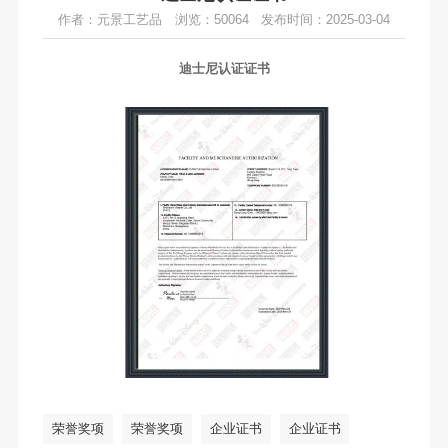
作者：元景工艺品
浏览：50064
发布时间：2025-03-04
迪士尼认证证书
荣誉奖项
荣誉奖项
企业证书
企业证书