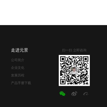
走进元景
扫一扫 立即咨询
公司简介
企业文化
发展历程
产品手册下载