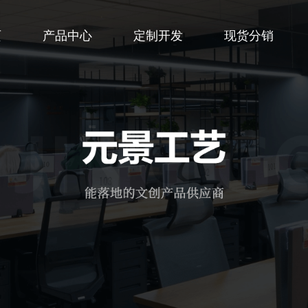
页
产品中心
定制开发
现货分销