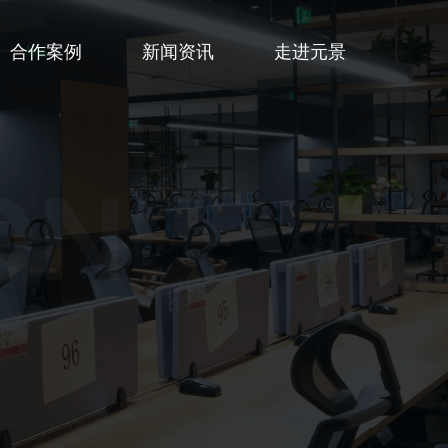
合作案例
新闻资讯
走进元景