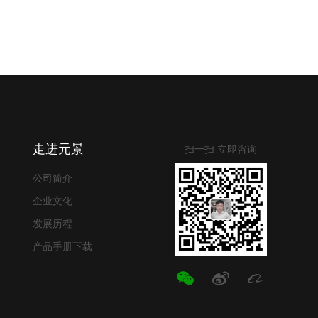
走进元景
扫一扫 立即咨询
公司简介
企业文化
发展历程
产品手册下载