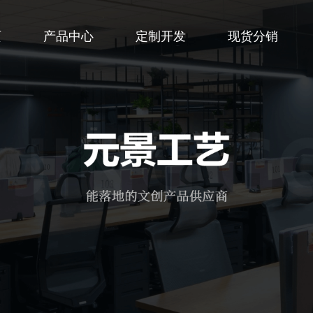
页
产品中心
定制开发
现货分销